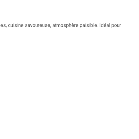
ntes, cuisine savoureuse, atmosphère paisible. Idéal pour