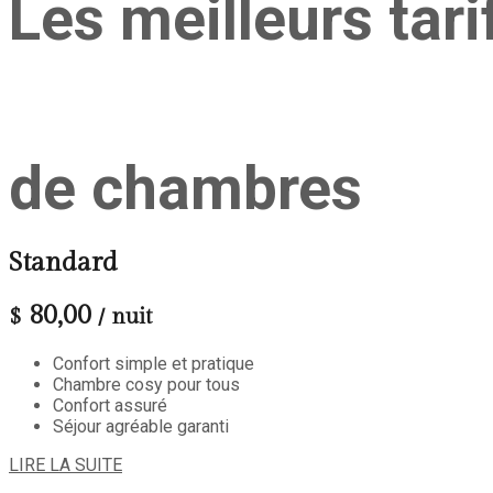
Les meilleurs tari
de chambres
Standard
80,00
$
/ nuit
Confort simple et pratique
Chambre cosy pour tous
Confort assuré
Séjour agréable garanti
LIRE LA SUITE