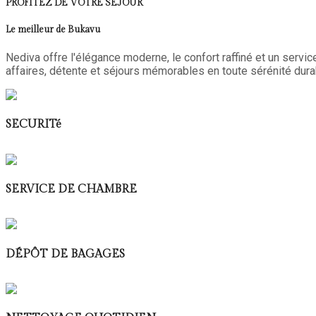
PROFITEZ DE VOTRE SÉJOUR
Le meilleur de Bukavu
Nediva offre l'élégance moderne, le confort raffiné et un servi
affaires, détente et séjours mémorables en toute sérénité dura
SECURITé
SERVICE DE CHAMBRE
DÉPÔT DE BAGAGES