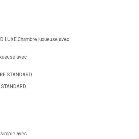
D LUXE
Chambre luxueuse avec
xueuse avec
RE STANDARD
 STANDARD
simple avec