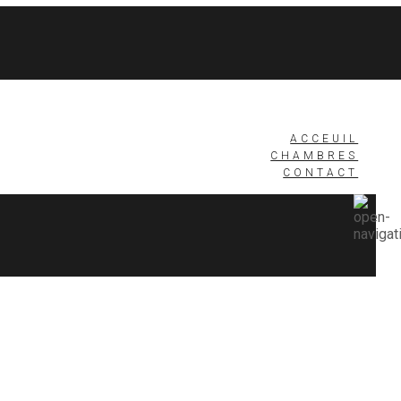
ACCEUIL
CHAMBRES
CONTACT