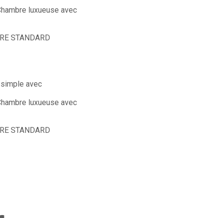
hambre luxueuse avec
RE STANDARD
simple avec
hambre luxueuse avec
RE STANDARD