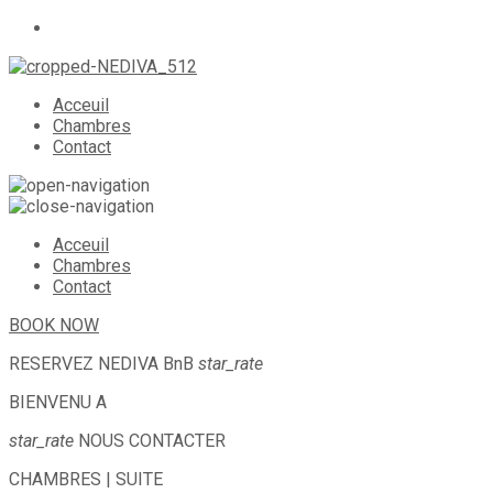
Acceuil
Chambres
Contact
Acceuil
Chambres
Contact
BOOK NOW
RESERVEZ
NEDIVA BnB
star_rate
BIENVENU A
star_rate
NOUS CONTACTER
CHAMBRES | SUITE