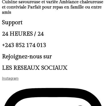
Cuisine savoureuse et variée Ambiance chaleureuse
et conviviale Parfait pour repas en famille ou entre
amis
Support
24 HEURES / 24
+243 852 174 013
Rejoignez-nous sur
LES RESEAUX SOCIAUX
Instagram