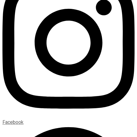
Facebook