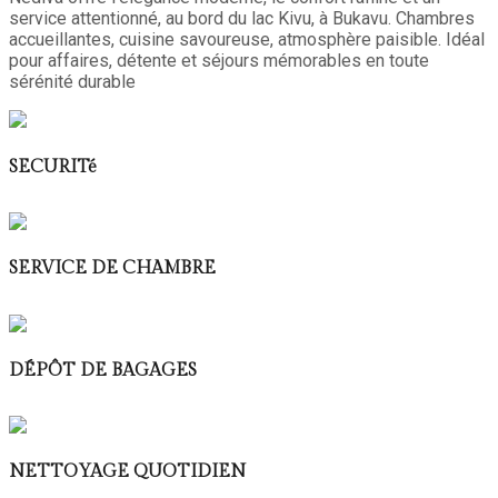
service attentionné, au bord du lac Kivu, à Bukavu. Chambres
accueillantes, cuisine savoureuse, atmosphère paisible. Idéal
pour affaires, détente et séjours mémorables en toute
sérénité durable
SECURITé
SERVICE DE CHAMBRE
DÉPÔT DE BAGAGES
NETTOYAGE QUOTIDIEN