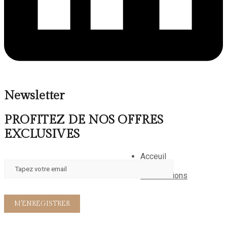
Newsletter
PROFITEZ DE NOS OFFRES
EXCLUSIVES
Acceuil
A propos
Reservations