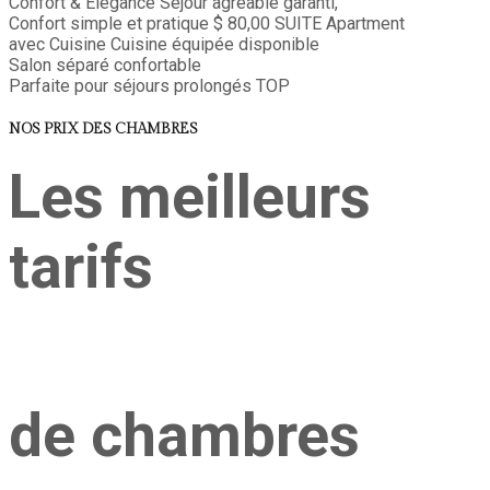
Confort & Elegance
Séjour agréable garanti,
Confort simple et pratique
$ 80,00
SUITE
Apartment
avec Cuisine
Cuisine équipée disponible
Salon séparé confortable
Parfaite pour séjours prolongés
TOP
NOS PRIX DES CHAMBRES
Les meilleurs
tarifs
de chambres