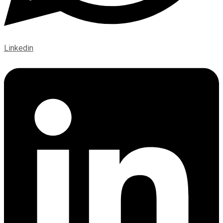
Linkedin