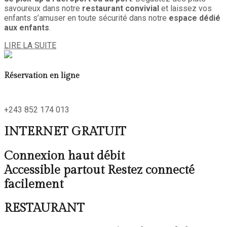
savoureux dans notre
restaurant convivial
et laissez vos
enfants s’amuser en toute sécurité dans notre
espace dédié
aux enfants
.
LIRE LA SUITE
Réservation en ligne
+243 852 174 013
INTERNET GRATUIT
Connexion haut débit
Accessible partout Restez connecté
facilement
RESTAURANT