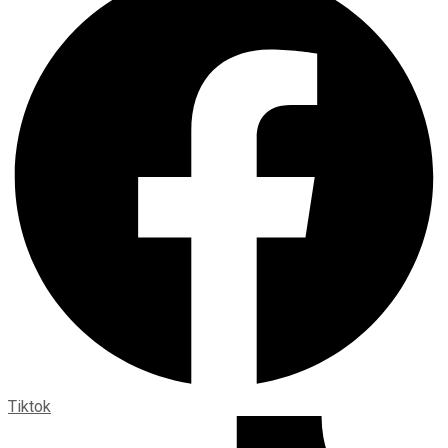
Tiktok