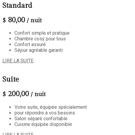
Standard
80,00
$
/ nuit
Confort simple et pratique
Chambre cosy pour tous
Confort assuré
Séjour agréable garanti
LIRE LA SUITE
Suite
200,00
$
/ nuit
Votre suite, équipée spécialement
pour répondre à vos besoins
Salon séparé confortable
Cuisine équipée disponible
LIRE LA SUITE