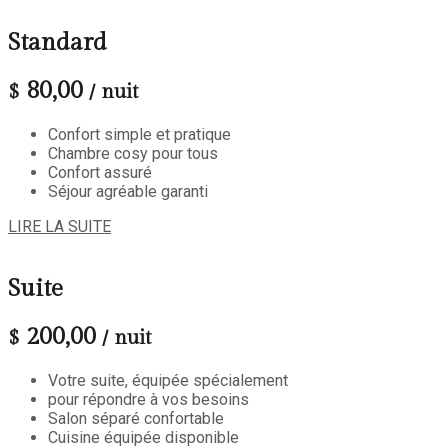
Standard
80,00
$
/ nuit
Confort simple et pratique
Chambre cosy pour tous
Confort assuré
Séjour agréable garanti
LIRE LA SUITE
Suite
200,00
$
/ nuit
Votre suite, équipée spécialement
pour répondre à vos besoins
Salon séparé confortable
Cuisine équipée disponible