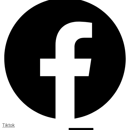
Tiktok