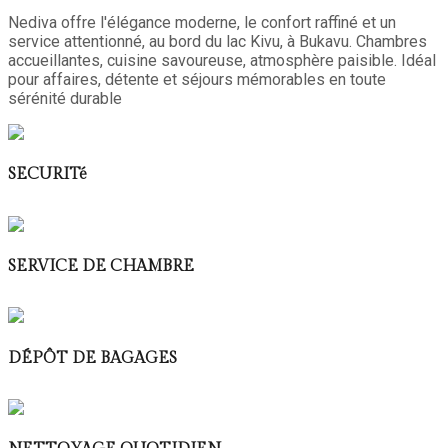
Nediva offre l'élégance moderne, le confort raffiné et un
service attentionné, au bord du lac Kivu, à Bukavu. Chambres
accueillantes, cuisine savoureuse, atmosphère paisible. Idéal
pour affaires, détente et séjours mémorables en toute
sérénité durable
SECURITé
SERVICE DE CHAMBRE
DÉPÔT DE BAGAGES