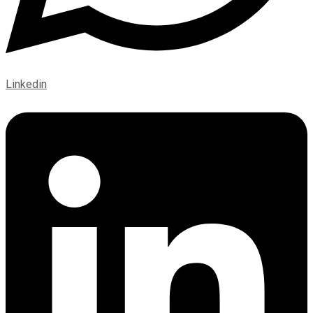
Linkedin