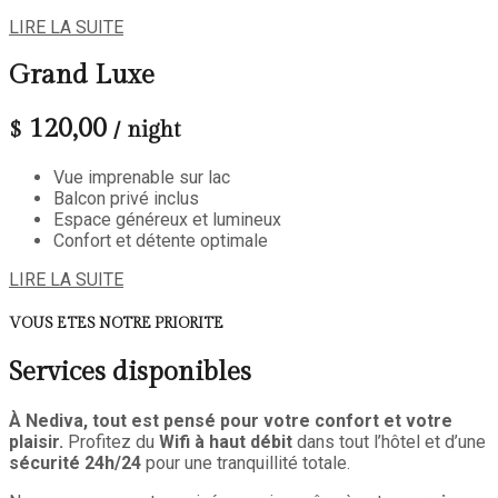
LIRE LA SUITE
Grand Luxe
120,00
$
/ night
Vue imprenable sur lac
Balcon privé inclus
Espace généreux et lumineux
Confort et détente optimale
LIRE LA SUITE
VOUS ETES NOTRE PRIORITE
Services disponibles
À Nediva, tout est pensé pour votre confort et votre
plaisir.
Profitez du
Wifi à haut débit
dans tout l’hôtel et d’une
sécurité 24h/24
pour une tranquillité totale.