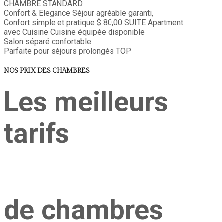
CHAMBRE STANDARD
Confort & Elegance
Séjour agréable garanti,
Confort simple et pratique
$ 80,00
SUITE
Apartment
avec Cuisine
Cuisine équipée disponible
Salon séparé confortable
Parfaite pour séjours prolongés
TOP
NOS PRIX DES CHAMBRES
Les meilleurs
tarifs
de chambres