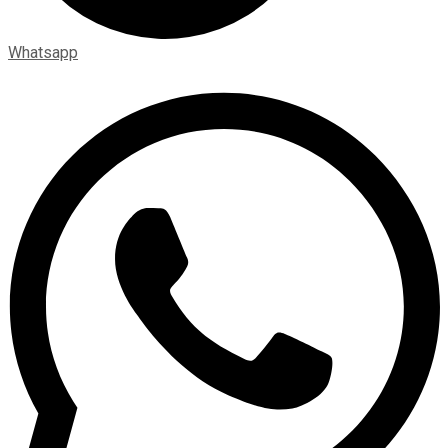
Whatsapp