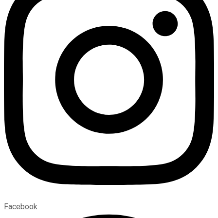
Facebook