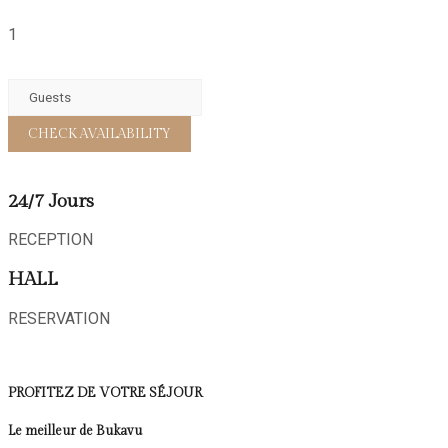
1
24/7 Jours
RECEPTION
HALL
RESERVATION
PROFITEZ DE VOTRE SÉJOUR
Le meilleur de Bukavu