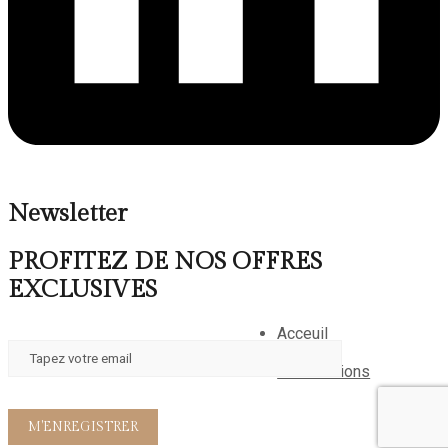
Newsletter
PROFITEZ DE NOS OFFRES
EXCLUSIVES
Acceuil
A propos
Reservations