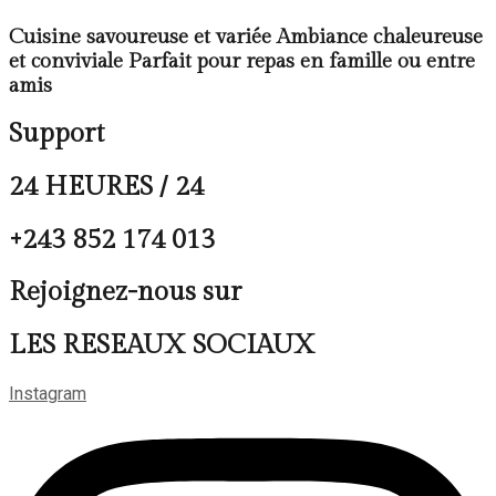
Cuisine savoureuse et variée Ambiance chaleureuse
et conviviale Parfait pour repas en famille ou entre
amis
Support
24 HEURES / 24
+243 852 174 013
Rejoignez-nous sur
LES RESEAUX SOCIAUX
Instagram