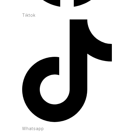
Tiktok
Whatsapp