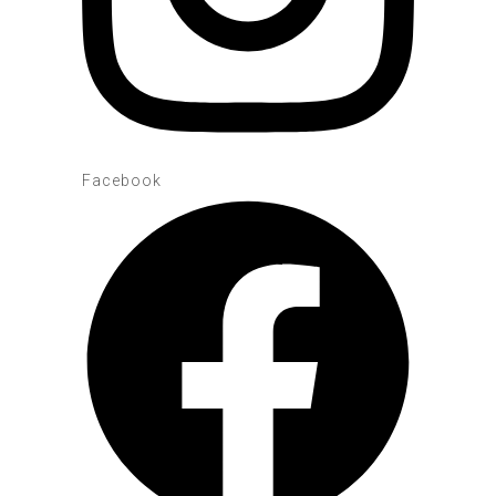
Facebook