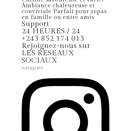
Ambiance chaleureuse et
conviviale Parfait pour repas
en famille ou entre amis
Support
24 HEURES / 24
+243 852 174 013
Rejoignez-nous sur
LES RESEAUX
SOCIAUX
Instagram