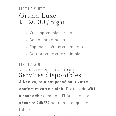
LIRE LA SUITE
Grand Luxe
120,00
$
/ night
Vue imprenable sur lac
Balcon privé inclus
Espace généreux et lumineux
Confort et détente optimale
LIRE LA SUITE
VOUS ETES NOTRE PRIORITE
Services disponibles
À Nediva, tout est pensé pour votre
confort et votre plaisir.
Profitez du
Wifi
à haut débit
dans tout l’hôtel et d’une
sécurité 24h/24
pour une tranquillité
totale.