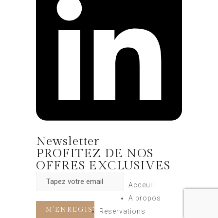
Newsletter
PROFITEZ DE NOS
OFFRES EXCLUSIVES
Acceuil
A propos
Reservations