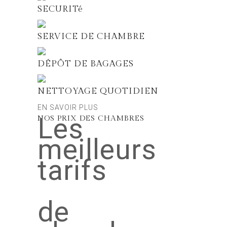
SECURITé
SERVICE DE CHAMBRE
DÉPÔT DE BAGAGES
NETTOYAGE QUOTIDIEN
EN SAVOIR PLUS
Les
NOS PRIX DES CHAMBRES
meilleurs
tarifs
de