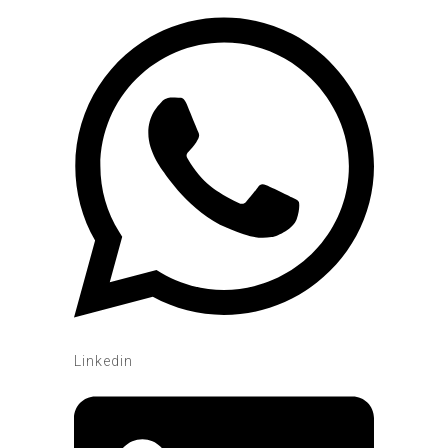
Linkedin