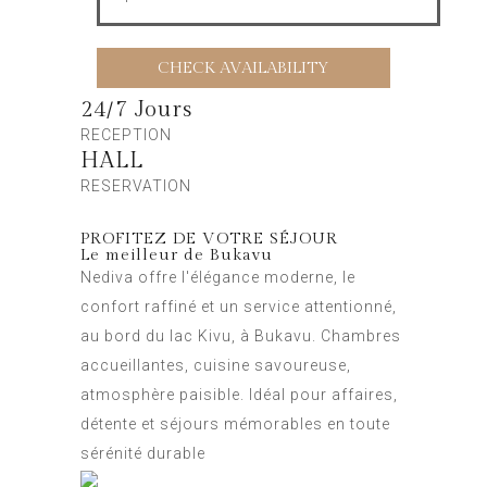
24/7 Jours
RECEPTION
HALL
RESERVATION
PROFITEZ DE VOTRE SÉJOUR
Le meilleur de Bukavu
Nediva offre l'élégance moderne, le
confort raffiné et un service attentionné,
au bord du lac Kivu, à Bukavu. Chambres
accueillantes, cuisine savoureuse,
atmosphère paisible. Idéal pour affaires,
détente et séjours mémorables en toute
sérénité durable