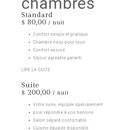
chambres
Standard
80,00
$
/ nuit
Confort simple et pratique
Chambre cosy pour tous
Confort assuré
Séjour agréable garanti
LIRE LA SUITE
Suite
200,00
$
/ nuit
Votre suite, équipée spécialement
pour répondre à vos besoins
Salon séparé confortable
Cuisine équipée disponible