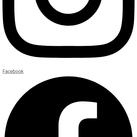
Facebook