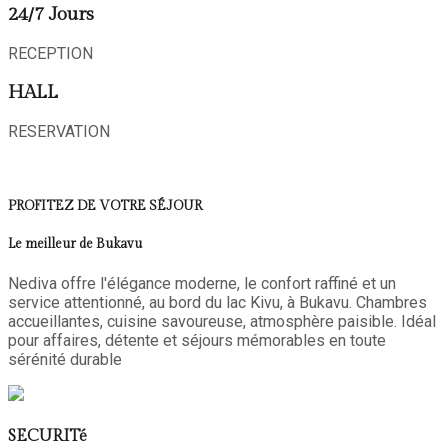
24/7 Jours
RECEPTION
HALL
RESERVATION
PROFITEZ DE VOTRE SÉJOUR
Le meilleur de Bukavu
Nediva offre l'élégance moderne, le confort raffiné et un
service attentionné, au bord du lac Kivu, à Bukavu. Chambres
accueillantes, cuisine savoureuse, atmosphère paisible. Idéal
pour affaires, détente et séjours mémorables en toute
sérénité durable
SECURITé