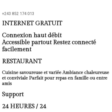
+243 852 174 013
INTERNET GRATUIT
Connexion haut débit
Accessible partout Restez connecté
facilement
RESTAURANT
Cuisine savoureuse et variée Ambiance chaleureuse
et conviviale Parfait pour repas en famille ou entre
amis
Support
24 HEURES / 24