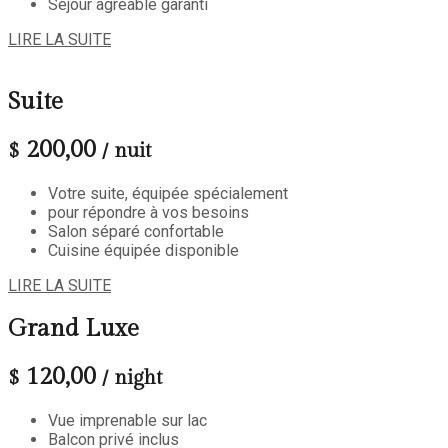
Séjour agréable garanti
LIRE LA SUITE
Suite
200,00
$
/ nuit
Votre suite, équipée spécialement
pour répondre à vos besoins
Salon séparé confortable
Cuisine équipée disponible
LIRE LA SUITE
Grand Luxe
120,00
$
/ night
Vue imprenable sur lac
Balcon privé inclus