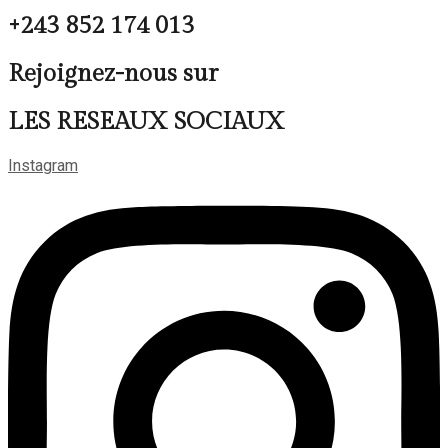
+243 852 174 013
Rejoignez-nous sur
LES RESEAUX SOCIAUX
Instagram