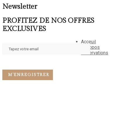
Newsletter
PROFITEZ DE NOS OFFRES
EXCLUSIVES
Acceuil
A propos
Reservations