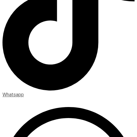
Whatsapp