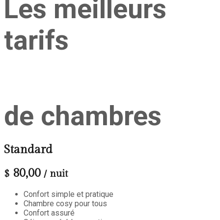
Les meilleurs
tarifs
de chambres
Standard
80,00
$
/ nuit
Confort simple et pratique
Chambre cosy pour tous
Confort assuré