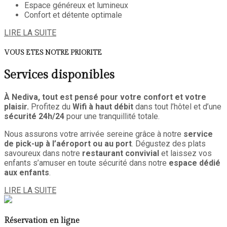
Espace généreux et lumineux
Confort et détente optimale
LIRE LA SUITE
VOUS ETES NOTRE PRIORITE
Services disponibles
À Nediva, tout est pensé pour votre confort et votre
plaisir.
Profitez du
Wifi à haut débit
dans tout l’hôtel et d’une
sécurité 24h/24
pour une tranquillité totale.
Nous assurons votre arrivée sereine grâce à notre
service
de pick-up à l’aéroport ou au port
. Dégustez des plats
savoureux dans notre
restaurant convivial
et laissez vos
enfants s’amuser en toute sécurité dans notre
espace dédié
aux enfants
.
LIRE LA SUITE
Réservation en ligne