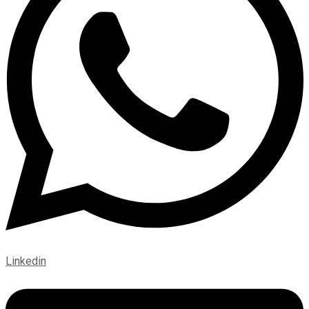
Linkedin