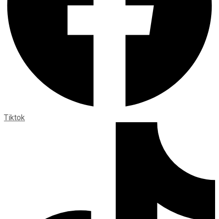
Tiktok