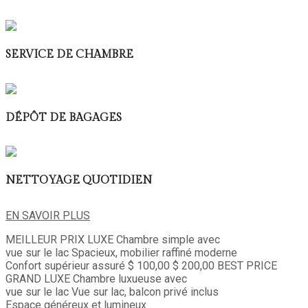
SERVICE DE CHAMBRE
DÉPÔT DE BAGAGES
NETTOYAGE QUOTIDIEN
EN SAVOIR PLUS
MEILLEUR PRIX
LUXE
Chambre simple avec
vue sur le lac
Spacieux, mobilier raffiné moderne
Confort supérieur assuré
$ 100,00
$ 200,00
BEST PRICE
GRAND LUXE
Chambre luxueuse avec
vue sur le lac
Vue sur lac, balcon privé inclus
Espace généreux et lumineux