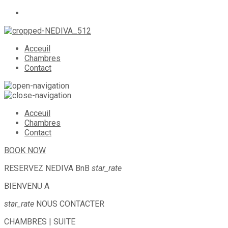
Acceuil
Chambres
Contact
Acceuil
Chambres
Contact
BOOK NOW
RESERVEZ
NEDIVA BnB
star_rate
BIENVENU A
star_rate
NOUS CONTACTER
CHAMBRES | SUITE