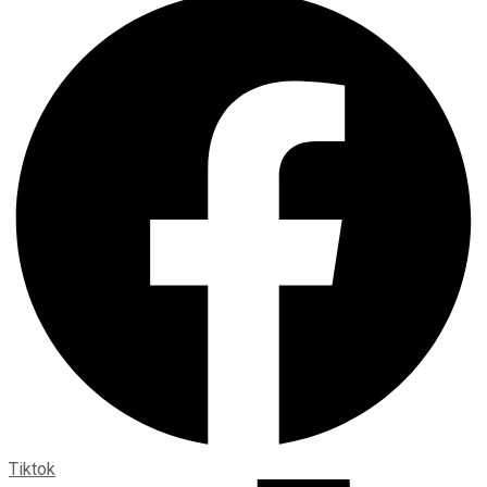
Tiktok