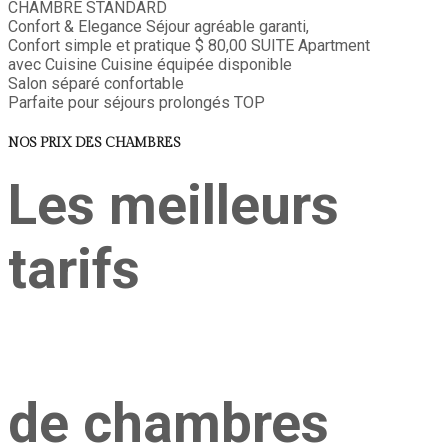
CHAMBRE STANDARD
Confort & Elegance
Séjour agréable garanti,
Confort simple et pratique
$ 80,00
SUITE
Apartment
avec Cuisine
Cuisine équipée disponible
Salon séparé confortable
Parfaite pour séjours prolongés
TOP
NOS PRIX DES CHAMBRES
Les meilleurs
tarifs
de chambres