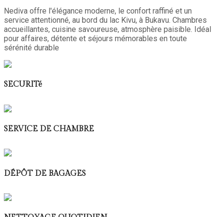
Nediva offre l'élégance moderne, le confort raffiné et un
service attentionné, au bord du lac Kivu, à Bukavu. Chambres
accueillantes, cuisine savoureuse, atmosphère paisible. Idéal
pour affaires, détente et séjours mémorables en toute
sérénité durable
SECURITé
SERVICE DE CHAMBRE
DÉPÔT DE BAGAGES