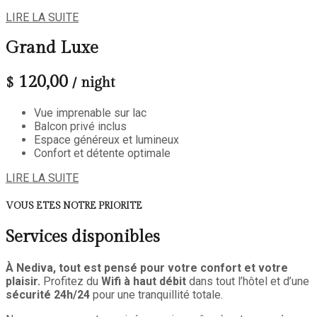
LIRE LA SUITE
Grand Luxe
120,00
$
/ night
Vue imprenable sur lac
Balcon privé inclus
Espace généreux et lumineux
Confort et détente optimale
LIRE LA SUITE
VOUS ETES NOTRE PRIORITE
Services disponibles
À Nediva, tout est pensé pour votre confort et votre
plaisir.
Profitez du
Wifi à haut débit
dans tout l’hôtel et d’une
sécurité 24h/24
pour une tranquillité totale.