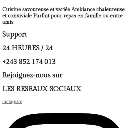
Cuisine savoureuse et variée Ambiance chaleureuse
et conviviale Parfait pour repas en famille ou entre
amis
Support
24 HEURES / 24
+243 852 174 013
Rejoignez-nous sur
LES RESEAUX SOCIAUX
Instagram