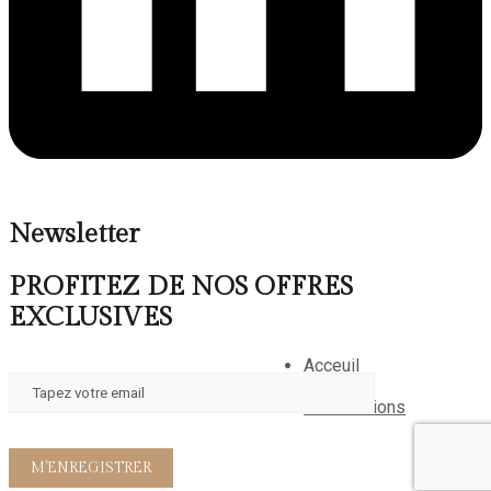
Newsletter
PROFITEZ DE NOS OFFRES
EXCLUSIVES
Acceuil
A propos
Reservations