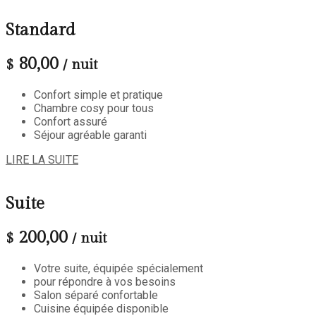
Standard
80,00
$
/ nuit
Confort simple et pratique
Chambre cosy pour tous
Confort assuré
Séjour agréable garanti
LIRE LA SUITE
Suite
200,00
$
/ nuit
Votre suite, équipée spécialement
pour répondre à vos besoins
Salon séparé confortable
Cuisine équipée disponible