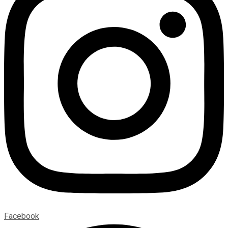
Facebook