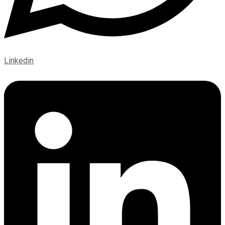
Linkedin