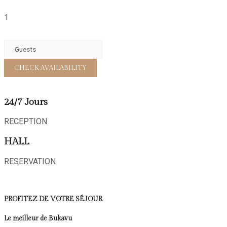
1
24/7 Jours
RECEPTION
HALL
RESERVATION
PROFITEZ DE VOTRE SÉJOUR
Le meilleur de Bukavu