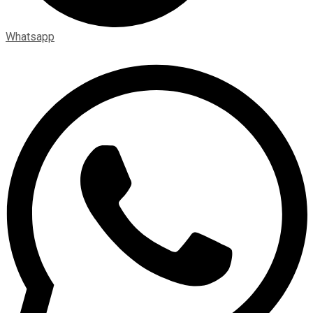
Whatsapp