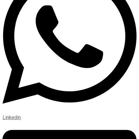
Linkedin