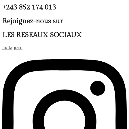
+243 852 174 013
Rejoignez-nous sur
LES RESEAUX SOCIAUX
Instagram