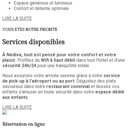
Espace généreux et lumineux
Confort et détente optimale
LIRE LA SUITE
VOUS ETES NOTRE PRIORITE
Services disponibles
À Nediva, tout est pensé pour votre confort et votre
plaisir.
Profitez du
Wifi à haut débit
dans tout l’hôtel et d’une
sécurité 24h/24
pour une tranquillité totale.
Nous assurons votre arrivée sereine grâce à notre
service
de pick-up à l’aéroport ou au port
. Dégustez des plats
savoureux dans notre
restaurant convivial
et laissez vos
enfants s’amuser en toute sécurité dans notre
espace dédié
aux enfants
.
LIRE LA SUITE
Réservation en ligne