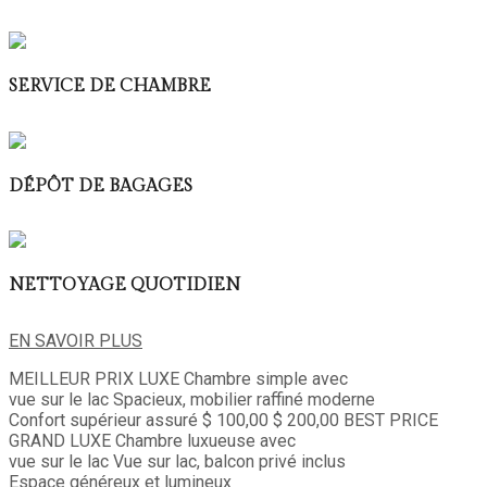
SERVICE DE CHAMBRE
DÉPÔT DE BAGAGES
NETTOYAGE QUOTIDIEN
EN SAVOIR PLUS
MEILLEUR PRIX
LUXE
Chambre simple avec
vue sur le lac
Spacieux, mobilier raffiné moderne
Confort supérieur assuré
$ 100,00
$ 200,00
BEST PRICE
GRAND LUXE
Chambre luxueuse avec
vue sur le lac
Vue sur lac, balcon privé inclus
Espace généreux et lumineux