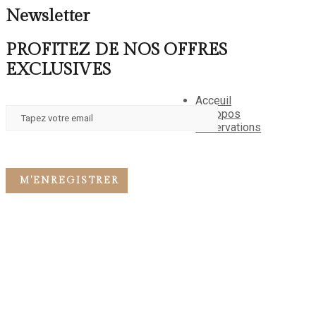
Newsletter
PROFITEZ DE NOS OFFRES
EXCLUSIVES
Acceuil
A propos
Reservations