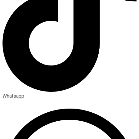
Whatsapp