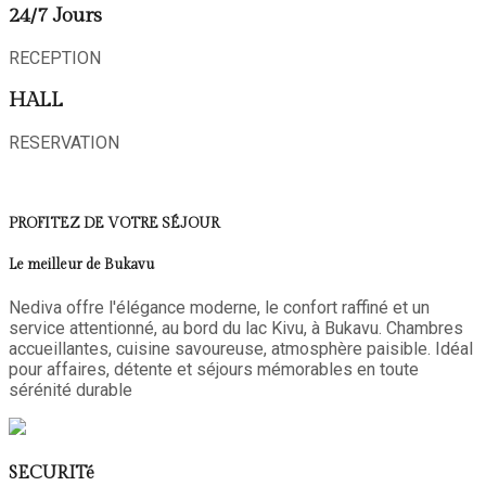
24/7 Jours
RECEPTION
HALL
RESERVATION
PROFITEZ DE VOTRE SÉJOUR
Le meilleur de Bukavu
Nediva offre l'élégance moderne, le confort raffiné et un
service attentionné, au bord du lac Kivu, à Bukavu. Chambres
accueillantes, cuisine savoureuse, atmosphère paisible. Idéal
pour affaires, détente et séjours mémorables en toute
sérénité durable
SECURITé