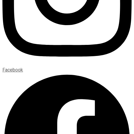
Facebook