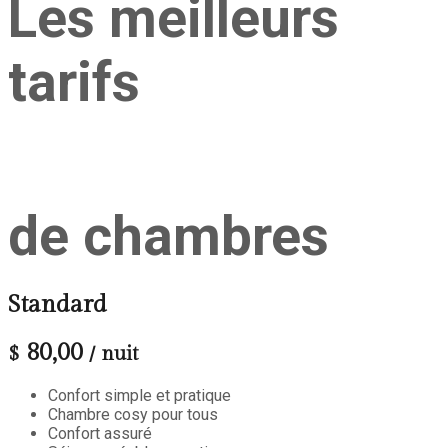
Les meilleurs
tarifs
de chambres
Standard
80,00
$
/ nuit
Confort simple et pratique
Chambre cosy pour tous
Confort assuré