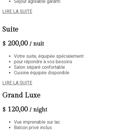
Séjour agréable garanti
LIRE LA SUITE
Suite
200,00
$
/ nuit
Votre suite, équipée spécialement
pour répondre à vos besoins
Salon séparé confortable
Cuisine équipée disponible
LIRE LA SUITE
Grand Luxe
120,00
$
/ night
Vue imprenable sur lac
Balcon privé inclus