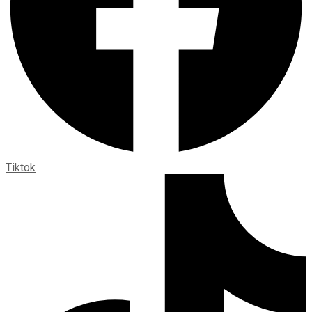
Tiktok