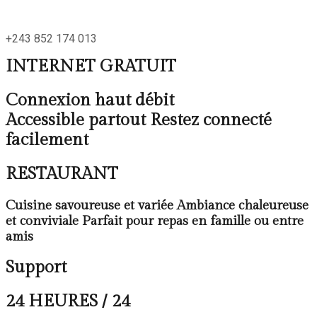
+243 852 174 013
INTERNET GRATUIT
Connexion haut débit
Accessible partout Restez connecté
facilement
RESTAURANT
Cuisine savoureuse et variée Ambiance chaleureuse
et conviviale Parfait pour repas en famille ou entre
amis
Support
24 HEURES / 24