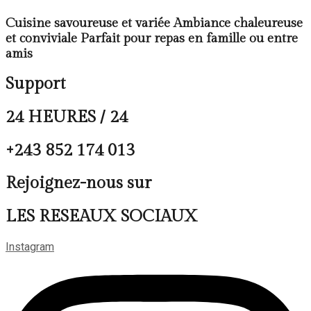
Cuisine savoureuse et variée Ambiance chaleureuse
et conviviale Parfait pour repas en famille ou entre
amis
Support
24 HEURES / 24
+243 852 174 013
Rejoignez-nous sur
LES RESEAUX SOCIAUX
Instagram