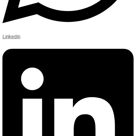
Linkedin