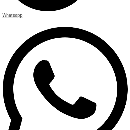
Whatsapp