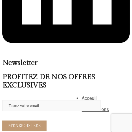
Newsletter
PROFITEZ DE NOS OFFRES
EXCLUSIVES
Acceuil
A propos
Reservations