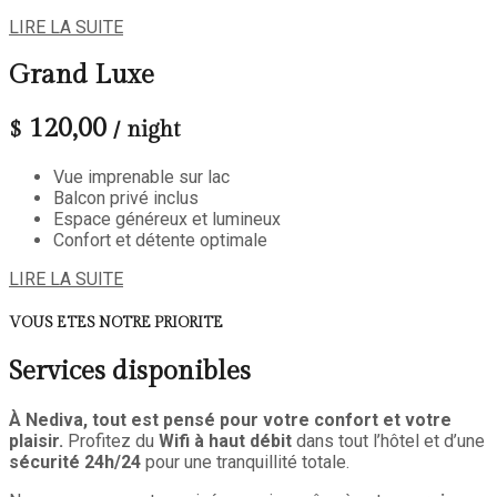
LIRE LA SUITE
Grand Luxe
120,00
$
/ night
Vue imprenable sur lac
Balcon privé inclus
Espace généreux et lumineux
Confort et détente optimale
LIRE LA SUITE
VOUS ETES NOTRE PRIORITE
Services disponibles
À Nediva, tout est pensé pour votre confort et votre
plaisir.
Profitez du
Wifi à haut débit
dans tout l’hôtel et d’une
sécurité 24h/24
pour une tranquillité totale.