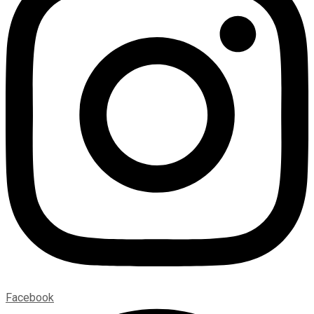
Facebook