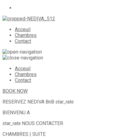
Acceuil
Chambres
Contact
Acceuil
Chambres
Contact
BOOK NOW
RESERVEZ
NEDIVA BnB
star_rate
BIENVENU A
star_rate
NOUS CONTACTER
CHAMBRES | SUITE