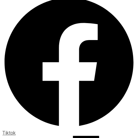
Tiktok