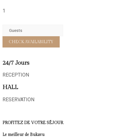
1
24/7 Jours
RECEPTION
HALL
RESERVATION
PROFITEZ DE VOTRE SÉJOUR
Le meilleur de Bukavu