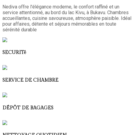
Nediva offre l'élégance moderne, le confort raffiné et un
service attentionné, au bord du lac Kivu, à Bukavu. Chambres
accueillantes, cuisine savoureuse, atmosphère paisible. Idéal
pour affaires, détente et séjours mémorables en toute
sérénité durable
SECURITé
SERVICE DE CHAMBRE
DÉPÔT DE BAGAGES