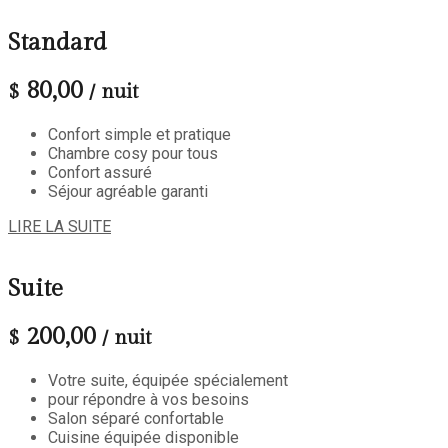
Standard
80,00
$
/ nuit
Confort simple et pratique
Chambre cosy pour tous
Confort assuré
Séjour agréable garanti
LIRE LA SUITE
Suite
200,00
$
/ nuit
Votre suite, équipée spécialement
pour répondre à vos besoins
Salon séparé confortable
Cuisine équipée disponible