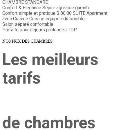
CHAMBRE STANDARD
Confort & Elegance
Séjour agréable garanti,
Confort simple et pratique
$ 80,00
SUITE
Apartment
avec Cuisine
Cuisine équipée disponible
Salon séparé confortable
Parfaite pour séjours prolongés
TOP
NOS PRIX DES CHAMBRES
Les meilleurs
tarifs
de chambres