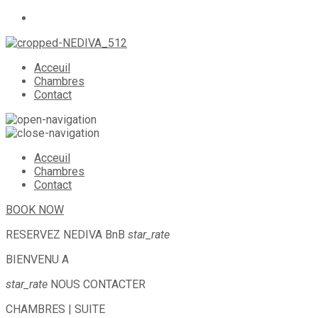
Acceuil
Chambres
Contact
Acceuil
Chambres
Contact
BOOK NOW
RESERVEZ
NEDIVA BnB
star_rate
BIENVENU A
star_rate
NOUS CONTACTER
CHAMBRES | SUITE