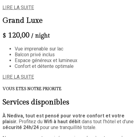
LIRE LA SUITE
Grand Luxe
120,00
$
/ night
Vue imprenable sur lac
Balcon privé inclus
Espace généreux et lumineux
Confort et détente optimale
LIRE LA SUITE
VOUS ETES NOTRE PRIORITE
Services disponibles
À Nediva, tout est pensé pour votre confort et votre
plaisir.
Profitez du
Wifi à haut débit
dans tout l’hôtel et d’une
sécurité 24h/24
pour une tranquillité totale.