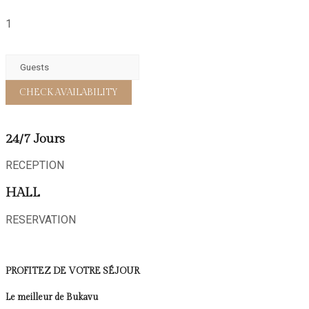
1
24/7 Jours
RECEPTION
HALL
RESERVATION
PROFITEZ DE VOTRE SÉJOUR
Le meilleur de Bukavu