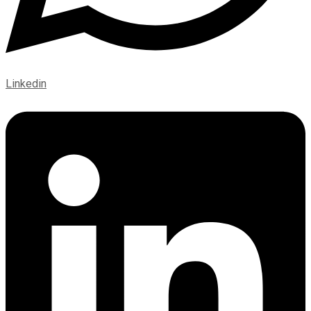
Linkedin