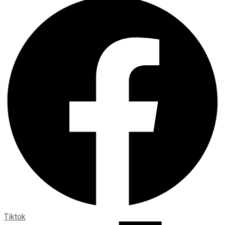
Tiktok