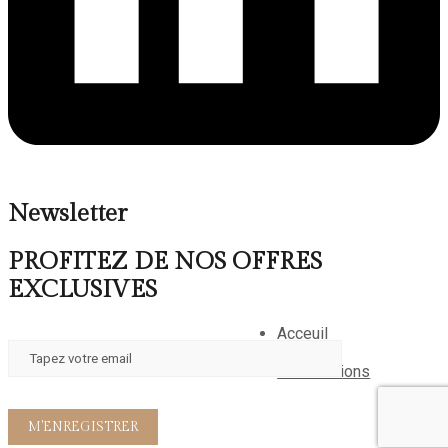
Newsletter
PROFITEZ DE NOS OFFRES
EXCLUSIVES
Acceuil
A propos
Reservations