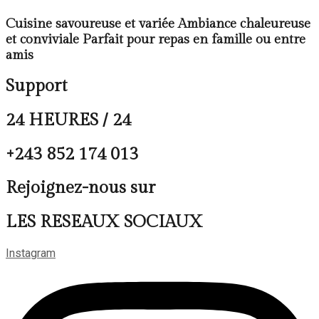
Cuisine savoureuse et variée Ambiance chaleureuse
et conviviale Parfait pour repas en famille ou entre
amis
Support
24 HEURES / 24
+243 852 174 013
Rejoignez-nous sur
LES RESEAUX SOCIAUX
Instagram