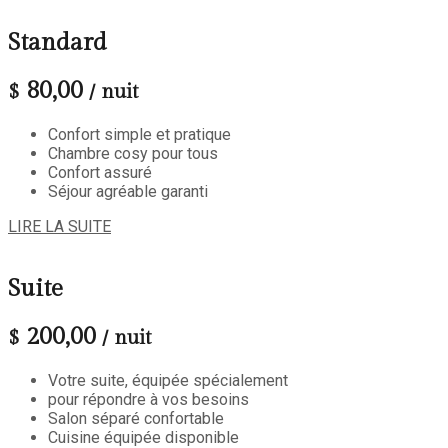
Standard
80,00
$
/ nuit
Confort simple et pratique
Chambre cosy pour tous
Confort assuré
Séjour agréable garanti
LIRE LA SUITE
Suite
200,00
$
/ nuit
Votre suite, équipée spécialement
pour répondre à vos besoins
Salon séparé confortable
Cuisine équipée disponible