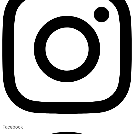
Facebook