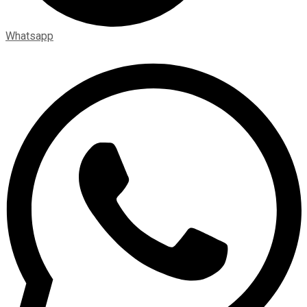
Whatsapp