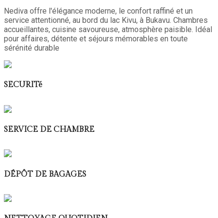
Nediva offre l'élégance moderne, le confort raffiné et un
service attentionné, au bord du lac Kivu, à Bukavu. Chambres
accueillantes, cuisine savoureuse, atmosphère paisible. Idéal
pour affaires, détente et séjours mémorables en toute
sérénité durable
SECURITé
SERVICE DE CHAMBRE
DÉPÔT DE BAGAGES