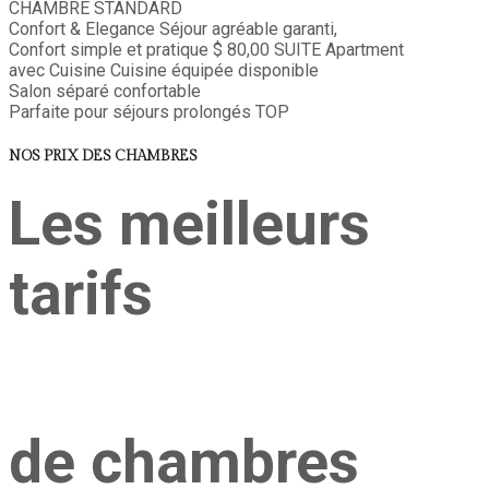
CHAMBRE STANDARD
Confort & Elegance
Séjour agréable garanti,
Confort simple et pratique
$ 80,00
SUITE
Apartment
avec Cuisine
Cuisine équipée disponible
Salon séparé confortable
Parfaite pour séjours prolongés
TOP
NOS PRIX DES CHAMBRES
Les meilleurs
tarifs
de chambres