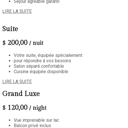
Séjour agréable garanti
LIRE LA SUITE
Suite
200,00
$
/ nuit
Votre suite, équipée spécialement
pour répondre à vos besoins
Salon séparé confortable
Cuisine équipée disponible
LIRE LA SUITE
Grand Luxe
120,00
$
/ night
Vue imprenable sur lac
Balcon privé inclus