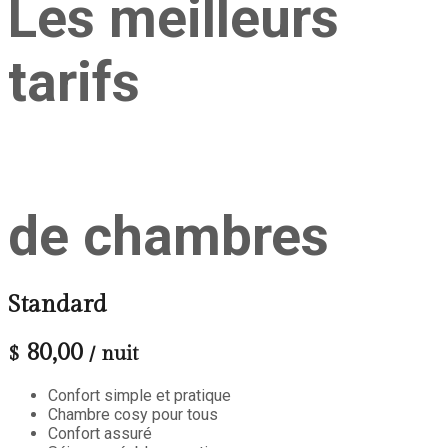
Les meilleurs
tarifs
de chambres
Standard
80,00
$
/ nuit
Confort simple et pratique
Chambre cosy pour tous
Confort assuré