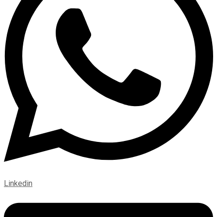
Linkedin