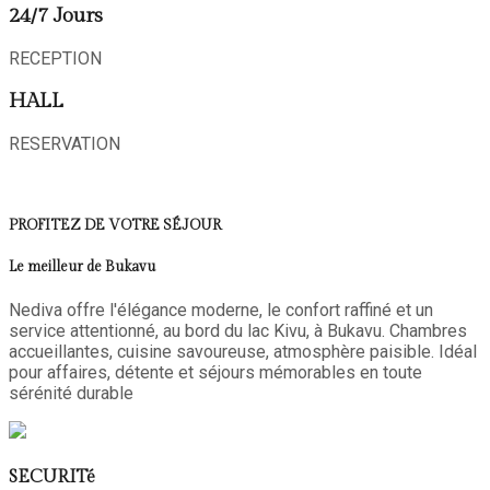
24/7 Jours
RECEPTION
HALL
RESERVATION
PROFITEZ DE VOTRE SÉJOUR
Le meilleur de Bukavu
Nediva offre l'élégance moderne, le confort raffiné et un
service attentionné, au bord du lac Kivu, à Bukavu. Chambres
accueillantes, cuisine savoureuse, atmosphère paisible. Idéal
pour affaires, détente et séjours mémorables en toute
sérénité durable
SECURITé