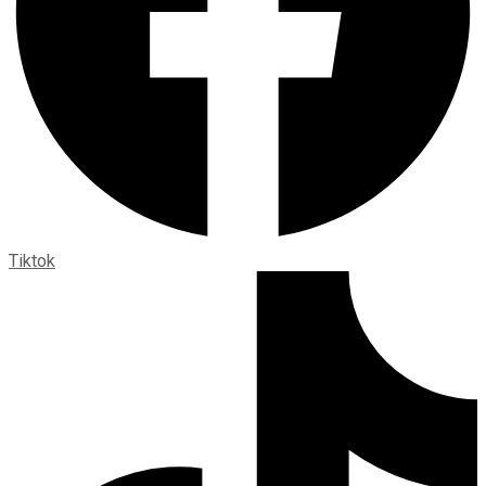
Tiktok