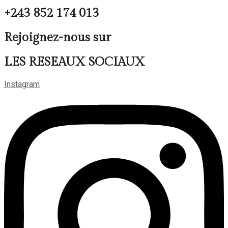
+243 852 174 013
Rejoignez-nous sur
LES RESEAUX SOCIAUX
Instagram