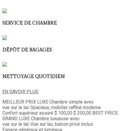
SERVICE DE CHAMBRE
DÉPÔT DE BAGAGES
NETTOYAGE QUOTIDIEN
EN SAVOIR PLUS
MEILLEUR PRIX
LUXE
Chambre simple avec
vue sur le lac
Spacieux, mobilier raffiné moderne
Confort supérieur assuré
$ 100,00
$ 200,00
BEST PRICE
GRAND LUXE
Chambre luxueuse avec
vue sur le lac
Vue sur lac, balcon privé inclus
Espace généreux et lumineux