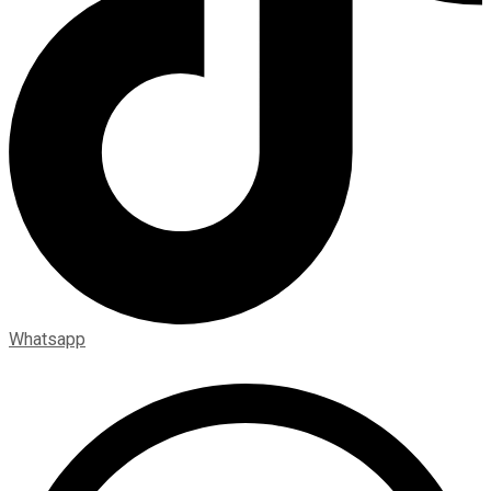
Whatsapp