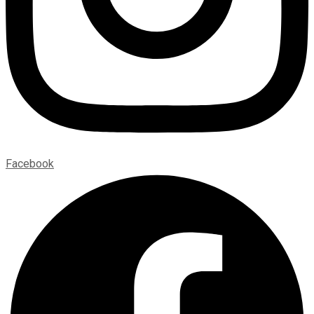
Facebook