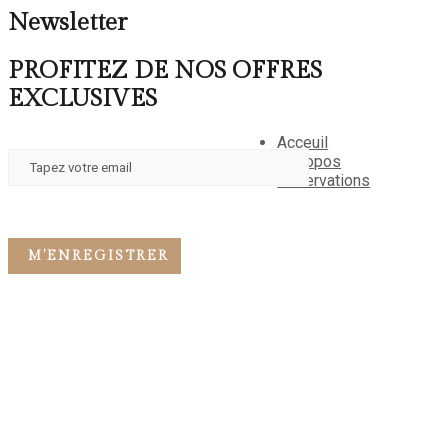
Newsletter
PROFITEZ DE NOS OFFRES
EXCLUSIVES
Acceuil
A propos
Reservations