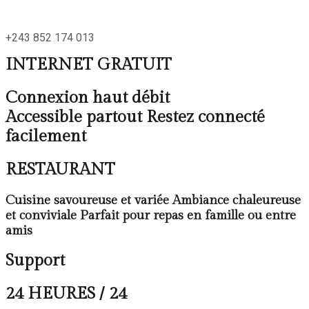
+243 852 174 013
INTERNET GRATUIT
Connexion haut débit
Accessible partout Restez connecté
facilement
RESTAURANT
Cuisine savoureuse et variée Ambiance chaleureuse
et conviviale Parfait pour repas en famille ou entre
amis
Support
24 HEURES / 24