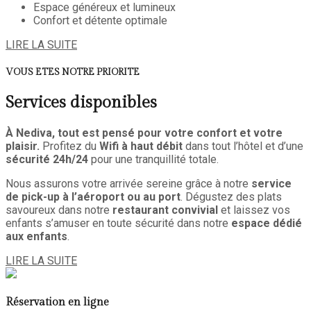
Espace généreux et lumineux
Confort et détente optimale
LIRE LA SUITE
VOUS ETES NOTRE PRIORITE
Services disponibles
À Nediva, tout est pensé pour votre confort et votre
plaisir.
Profitez du
Wifi à haut débit
dans tout l’hôtel et d’une
sécurité 24h/24
pour une tranquillité totale.
Nous assurons votre arrivée sereine grâce à notre
service
de pick-up à l’aéroport ou au port
. Dégustez des plats
savoureux dans notre
restaurant convivial
et laissez vos
enfants s’amuser en toute sécurité dans notre
espace dédié
aux enfants
.
LIRE LA SUITE
Réservation en ligne